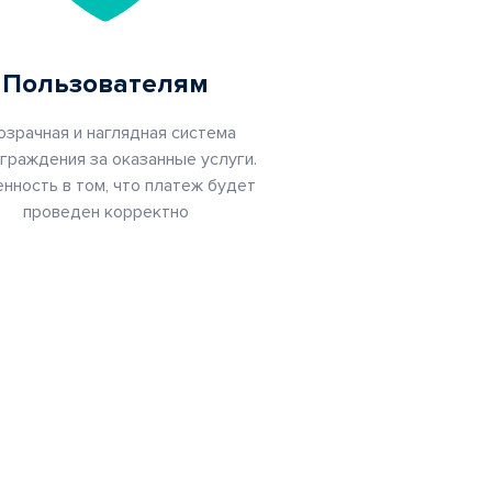
Пользователям
озрачная и наглядная система
граждения за оказанные услуги.
нность в том, что платеж будет
проведен корректно