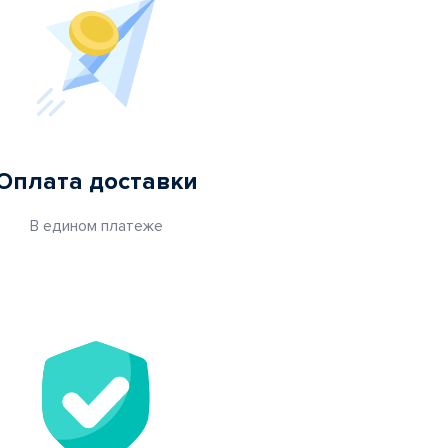
Оплата доставки
В едином платеже