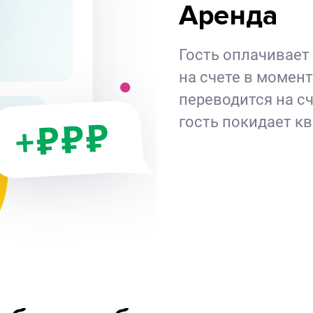
Аренда
Гость оплачивает
на счете в момент
переводится на сч
гость покидает кв