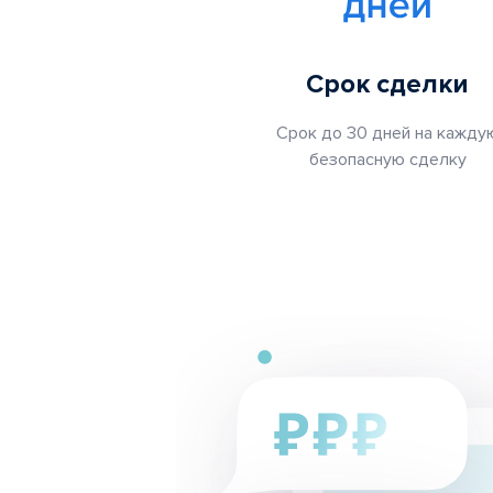
Срок сделки
Срок до 30 дней на кажду
безопасную сделку