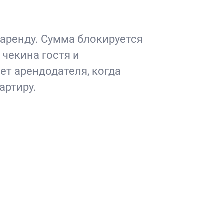
 аренду. Сумма блокируется
 чекина гостя и
ет арендодателя, когда
артиру.