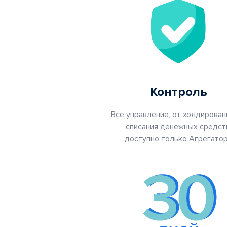
Контроль
Все управление, от холдирован
списания денежных средст
доступно только Агрегато