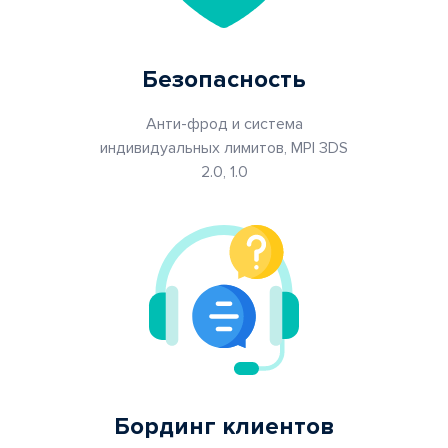
Безопасность
Анти-фрод и система
индивидуальных лимитов, MPI 3DS
2.0, 1.0
Бординг клиентов