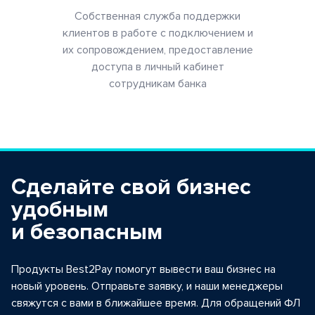
Собственная служба поддержки
клиентов в работе с подключением и
их сопровождением, предоставление
доступа в личный кабинет
сотрудникам банка
Сделайте свой бизнес
удобным
и безопасным
Продукты Best2Pay помогут вывести ваш бизнес на
новый уровень. Отправьте заявку, и наши менеджеры
свяжутся с вами в ближайшее время. Для обращений ФЛ