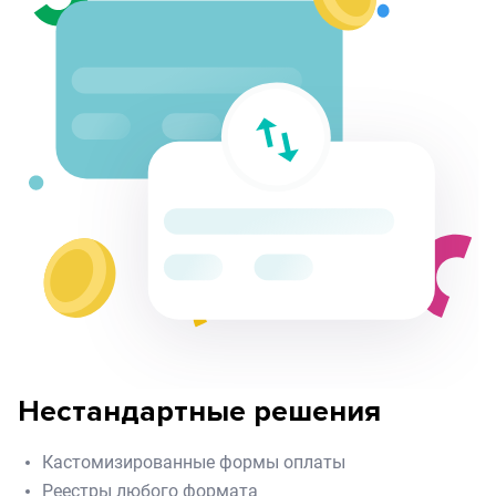
Произошла ошибка.
Нестандартные решения
Кастомизированные формы оплаты
Реестры любого формата