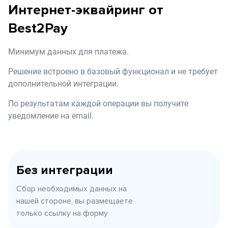
Интернет-эквайринг от
Best2Pay
Минимум данных для платежа.
Решение встроено в базовый функционал
и не требует
дополнительной интеграции.
По результатам каждой операции
вы получите
уведомление на email.
Без интеграции
Сбор необходимых данных на
нашей стороне, вы размещаете
только ссылку на форму