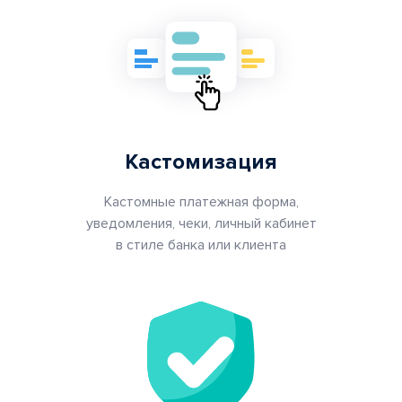
Кастомизация
Кастомные платежная форма,
уведомления, чеки, личный кабинет
в стиле банка или клиента