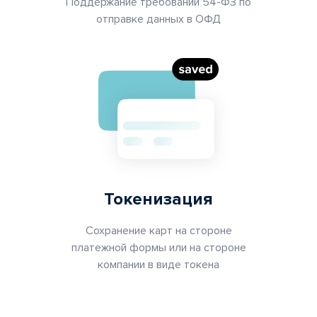
Поддержание требований 54-ФЗ по
отправке данных в ОФД
Токенизация
Cохранение карт на стороне
платежной формы или на стороне
компании в виде токена