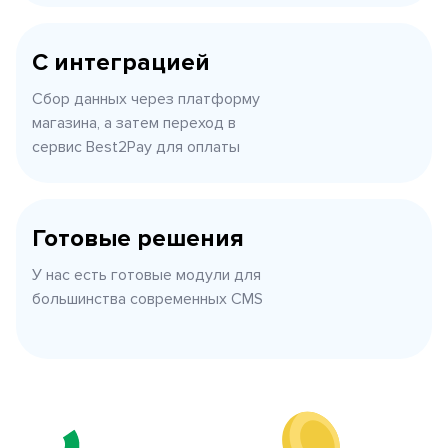
С интеграцией
Сбор данных через платформу
магазина, а затем переход в
сервис Best2Pay для оплаты
Готовые решения
У нас есть готовые модули для
большинства современных CMS