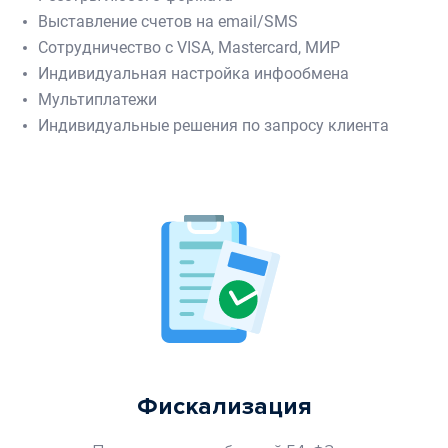
Выставление счетов на email/SMS
Сотрудничество с VISA, Mastercard, МИР
Индивидуальная настройка инфообмена
Мультиплатежи
Индивидуальные решения по запросу клиента
Фискализация