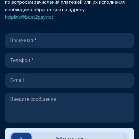
по вопросам зачисления платежей или их исполнения
необходимо обращаться по адресу
helpline@best2pay.net