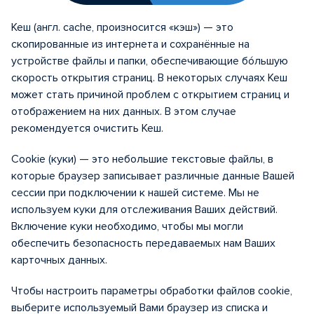
Кеш (англ. cache, произносится «кэш») — это
скопированные из интернета и сохранённые на
устройстве файлы и папки, обеспечивающие бóльшую
скорость открытия страниц. В некоторых случаях Кеш
может стать причиной проблем с открытием страниц и
отображением на них данных. В этом случае
рекомендуется очистить Кеш.
Cookie (куки) — это небольшие текстовые файлы, в
которые браузер записывает различные данные Вашей
сессии при подключении к нашей системе. Мы не
используем куки для отслеживания Ваших действий.
Включение куки необходимо, чтобы мы могли
обеспечить безопасность передаваемых нам Ваших
карточных данных.
Произошла ошибка.
Чтобы настроить параметры обработки файлов cookie,
выберите используемый Вами браузер из списка и