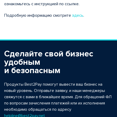
ознакомьтесь с инструкцией по ссылке.
Подробную информацию смотрите
здесь
.
Сделайте свой бизнес
удобным
и безопасным
Продукты Best2Pay помогут вывести ваш бизнес на
новый уровень. Отправьте заявку, и наши менеджеры
свяжутся с вами в ближайшее время. Для обращений ФЛ
по вопросам зачисления платежей или их исполнения
необходимо обращаться по адресу
helpline@best2pay.net